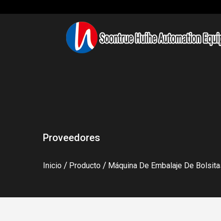
Proveedores
/
/
Inicio
Producto
Máquina De Embalaje De Bolsita