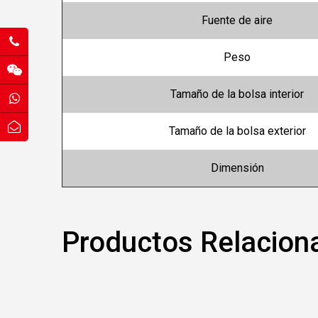
Fuente de aire
Peso
Tamaño de la bolsa interior
Tamaño de la bolsa exterior
Dimensión
Productos Relacion