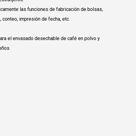
camente las funciones de fabricación de bolsas,
, conteo, impresión de fecha, etc.
ara el envasado desechable de café en polvo y
eños.