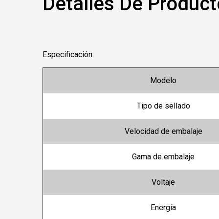
Detalles De Product
Especificación:
Modelo
Tipo de sellado
Velocidad de embalaje
Gama de embalaje
Voltaje
Energía