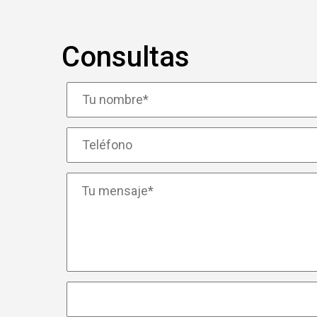
Consultas