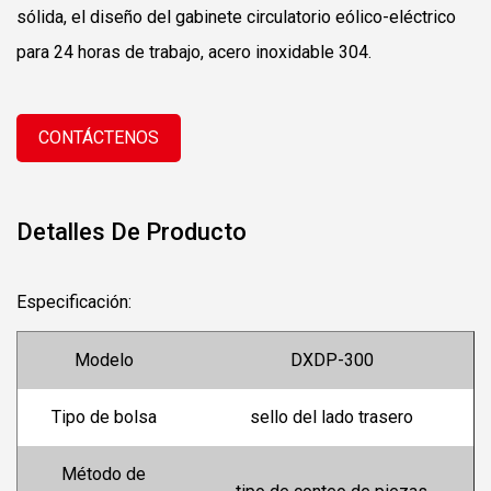
sólida, el diseño del gabinete circulatorio eólico-eléctrico
para 24 horas de trabajo, acero inoxidable 304.
CONTÁCTENOS
Detalles De Producto
Especificación:
Modelo
DXDP-300
Tipo de bolsa
sello del lado trasero
Método de