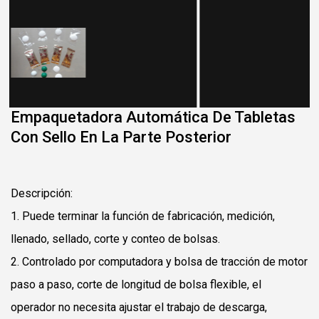
Empaquetadora Automática De Tabletas
Con Sello En La Parte Posterior
Descripción:
1. Puede terminar la función de fabricación, medición,
llenado, sellado, corte y conteo de bolsas.
2. Controlado por computadora y bolsa de tracción de motor
paso a paso, corte de longitud de bolsa flexible, el
operador no necesita ajustar el trabajo de descarga,