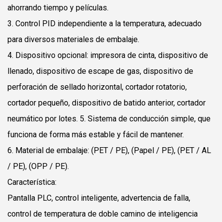
ahorrando tiempo y películas.
3. Control PID independiente a la temperatura, adecuado
para diversos materiales de embalaje.
4. Dispositivo opcional: impresora de cinta, dispositivo de
llenado, dispositivo de escape de gas, dispositivo de
perforación de sellado horizontal, cortador rotatorio,
cortador pequeño, dispositivo de batido anterior, cortador
neumático por lotes. 5. Sistema de conducción simple, que
funciona de forma más estable y fácil de mantener.
6. Material de embalaje: (PET / PE), (Papel / PE), (PET / AL
/ PE), (OPP / PE).
Característica:
Pantalla PLC, control inteligente, advertencia de falla,
control de temperatura de doble camino de inteligencia