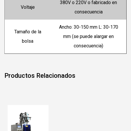
380V o 220V o fabricado en
Voltaje
consecuencia
Ancho: 30-150 mm L: 30-170
Tamaño de la
mm (se puede alargar en
bolsa
consecuencia)
Productos Relacionados