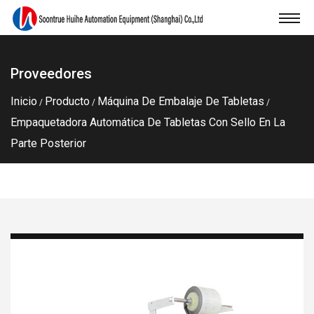
Proveedores
Inicio
Producto
Máquina De Embalaje De Tabletas
/
/
/
Empaquetadora Automática De Tabletas Con Sello En La
Parte Posterior