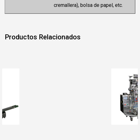
cremallera), bolsa de papel, etc.
Productos Relacionados