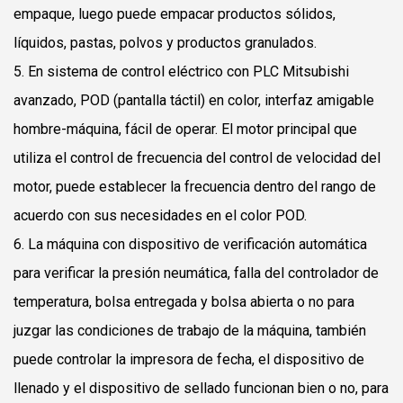
empaque, luego puede empacar productos sólidos,
líquidos, pastas, polvos y productos granulados.
5. En sistema de control eléctrico con PLC Mitsubishi
avanzado, POD (pantalla táctil) en color, interfaz amigable
hombre-máquina, fácil de operar. El motor principal que
utiliza el control de frecuencia del control de velocidad del
motor, puede establecer la frecuencia dentro del rango de
acuerdo con sus necesidades en el color POD.
6. La máquina con dispositivo de verificación automática
para verificar la presión neumática, falla del controlador de
temperatura, bolsa entregada y bolsa abierta o no para
juzgar las condiciones de trabajo de la máquina, también
puede controlar la impresora de fecha, el dispositivo de
llenado y el dispositivo de sellado funcionan bien o no, para