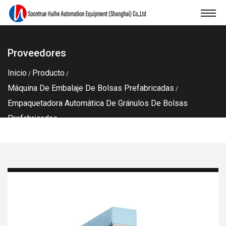
Proveedores
Inicio
Producto
/
/
Máquina De Embalaje De Bolsas Prefabricadas
/
Empaquetadora Automática De Gránulos De Bolsas
Prefabricadas