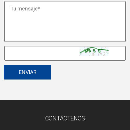
CONTÁCTENOS