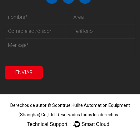
Derechos de autor ©
Soontrue Huihe Automation Equipment
(Shanghai) Co.,Ltd
Reservados todos los derechos.
Technical Support ：
Smart Cloud