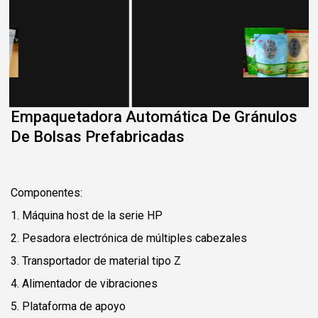
Empaquetadora Automática De Gránulos
De Bolsas Prefabricadas
Componentes:
1. Máquina host de la serie HP
2. Pesadora electrónica de múltiples cabezales
3. Transportador de material tipo Z
4. Alimentador de vibraciones
5. Plataforma de apoyo