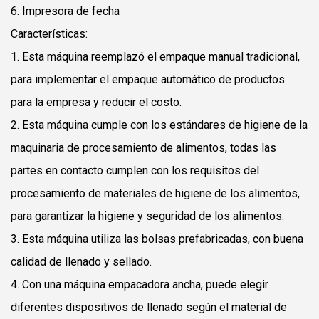
6. Impresora de fecha
Características:
1. Esta máquina reemplazó el empaque manual tradicional,
para implementar el empaque automático de productos
para la empresa y reducir el costo.
2. Esta máquina cumple con los estándares de higiene de la
maquinaria de procesamiento de alimentos, todas las
partes en contacto cumplen con los requisitos del
procesamiento de materiales de higiene de los alimentos,
para garantizar la higiene y seguridad de los alimentos.
3. Esta máquina utiliza las bolsas prefabricadas, con buena
calidad de llenado y sellado.
4. Con una máquina empacadora ancha, puede elegir
diferentes dispositivos de llenado según el material de