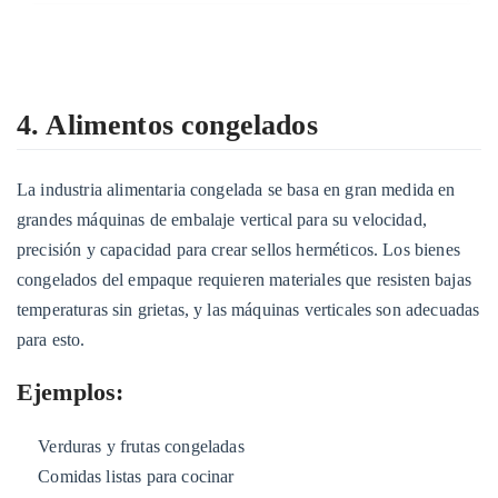
4. Alimentos congelados
La industria alimentaria congelada se basa en gran medida en
grandes máquinas de embalaje vertical para su velocidad,
precisión y capacidad para crear sellos herméticos. Los bienes
congelados del empaque requieren materiales que resisten bajas
temperaturas sin grietas, y las máquinas verticales son adecuadas
para esto.
Ejemplos:
Verduras y frutas congeladas
Comidas listas para cocinar