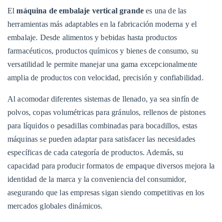
El
máquina de embalaje vertical grande
es una de las
herramientas más adaptables en la fabricación moderna y el
embalaje. Desde alimentos y bebidas hasta productos
farmacéuticos, productos químicos y bienes de consumo, su
versatilidad le permite manejar una gama excepcionalmente
amplia de productos con velocidad, precisión y confiabilidad.
Al acomodar diferentes sistemas de llenado, ya sea sinfín de
polvos, copas volumétricas para gránulos, rellenos de pistones
para líquidos o pesadillas combinadas para bocadillos, estas
máquinas se pueden adaptar para satisfacer las necesidades
específicas de cada categoría de productos. Además, su
capacidad para producir formatos de empaque diversos mejora la
identidad de la marca y la conveniencia del consumidor,
asegurando que las empresas sigan siendo competitivas en los
mercados globales dinámicos.