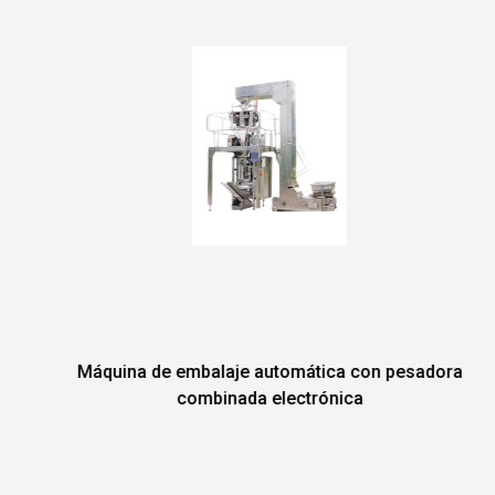
Máquina de embalaje automática con pesadora
combinada electrónica