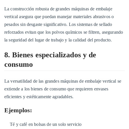
La construcción robusta de grandes máquinas de embalaje
vertical asegura que puedan manejar materiales abrasivos o
pesados ​​sin desgaste significativo. Los sistemas de sellado
reforzados evitan que los polvos químicos se filtren, asegurando
la seguridad del lugar de trabajo y la calidad del producto.
8. Bienes especializados y de
consumo
La versatilidad de las grandes máquinas de embalaje vertical se
extiende a los bienes de consumo que requieren envases
eficientes y estéticamente agradables.
Ejemplos:
Té y café en bolsas de un solo servicio