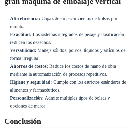
gran máquina de embalaje vertical
Alta eficiencia:
Capaz de empacar cientos de bolsas por
minuto.
Exactitud:
Los sistemas integrados de pesaje y dosificación
reducen los desechos.
Versatilidad:
Maneja sólidos, polvos, líquidos y artículos de
forma irregular.
Ahorros de costos:
Reduce los costos de mano de obra
mediante la automatización de procesos repetitivos.
Higiene y seguridad:
Cumple con los estrictos estándares de
alimentos y farmacéuticos.
Personalización:
Admite múltiples tipos de bolsas y
opciones de marca.
Conclusión