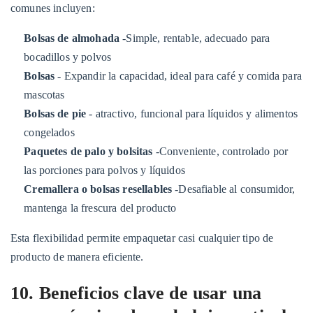
comunes incluyen:
Bolsas de almohada
-Simple, rentable, adecuado para
bocadillos y polvos
Bolsas
- Expandir la capacidad, ideal para café y comida para
mascotas
Bolsas de pie
- atractivo, funcional para líquidos y alimentos
congelados
Paquetes de palo y bolsitas
-Conveniente, controlado por
las porciones para polvos y líquidos
Cremallera o bolsas resellables
-Desafiable al consumidor,
mantenga la frescura del producto
Esta flexibilidad permite empaquetar casi cualquier tipo de
producto de manera eficiente.
10. Beneficios clave de usar una