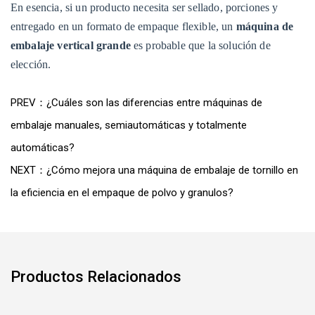
En esencia, si un producto necesita ser sellado, porciones y
entregado en un formato de empaque flexible, un
máquina de
embalaje vertical grande
es probable que la solución de
elección.
PREV：¿Cuáles son las diferencias entre máquinas de
embalaje manuales, semiautomáticas y totalmente
automáticas?
NEXT：¿Cómo mejora una máquina de embalaje de tornillo en
la eficiencia en el empaque de polvo y granulos?
Productos Relacionados