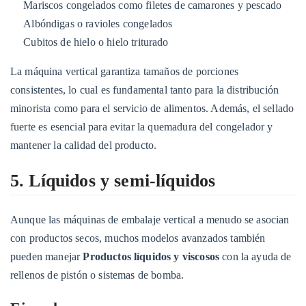
Mariscos congelados como filetes de camarones y pescado
Albóndigas o ravioles congelados
Cubitos de hielo o hielo triturado
La máquina vertical garantiza tamaños de porciones
consistentes, lo cual es fundamental tanto para la distribución
minorista como para el servicio de alimentos. Además, el sellado
fuerte es esencial para evitar la quemadura del congelador y
mantener la calidad del producto.
5. Líquidos y semi-líquidos
Aunque las máquinas de embalaje vertical a menudo se asocian
con productos secos, muchos modelos avanzados también
pueden manejar
Productos líquidos y viscosos
con la ayuda de
rellenos de pistón o sistemas de bomba.