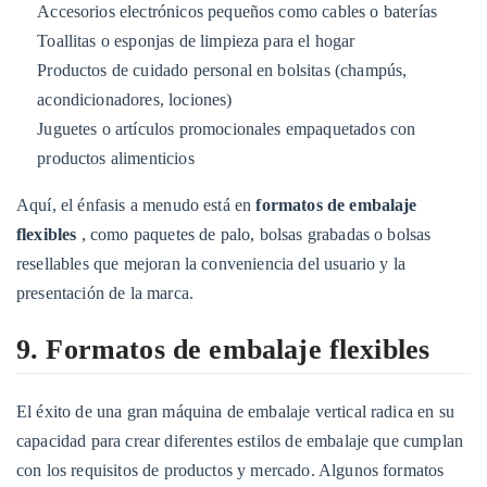
Accesorios electrónicos pequeños como cables o baterías
Toallitas o esponjas de limpieza para el hogar
Productos de cuidado personal en bolsitas (champús,
acondicionadores, lociones)
Juguetes o artículos promocionales empaquetados con
productos alimenticios
Aquí, el énfasis a menudo está en
formatos de embalaje
flexibles
, como paquetes de palo, bolsas grabadas o bolsas
resellables que mejoran la conveniencia del usuario y la
presentación de la marca.
9. Formatos de embalaje flexibles
El éxito de una gran máquina de embalaje vertical radica en su
capacidad para crear diferentes estilos de embalaje que cumplan
con los requisitos de productos y mercado. Algunos formatos