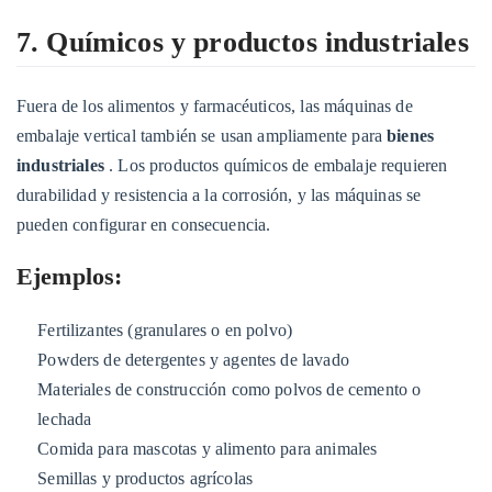
7. Químicos y productos industriales
Fuera de los alimentos y farmacéuticos, las máquinas de
embalaje vertical también se usan ampliamente para
bienes
industriales
. Los productos químicos de embalaje requieren
durabilidad y resistencia a la corrosión, y las máquinas se
pueden configurar en consecuencia.
Ejemplos:
Fertilizantes (granulares o en polvo)
Powders de detergentes y agentes de lavado
Materiales de construcción como polvos de cemento o
lechada
Comida para mascotas y alimento para animales
Semillas y productos agrícolas