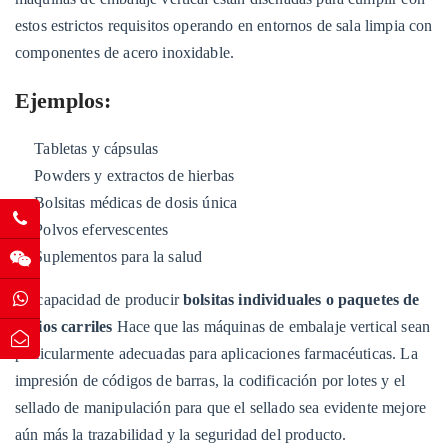
estos estrictos requisitos operando en entornos de sala limpia con
componentes de acero inoxidable.
Ejemplos:
Tabletas y cápsulas
Powders y extractos de hierbas
Bolsitas médicas de dosis única
Polvos efervescentes
Suplementos para la salud
La capacidad de producir
bolsitas individuales o paquetes de
varios carriles
Hace que las máquinas de embalaje vertical sean
particularmente adecuadas para aplicaciones farmacéuticas. La
impresión de códigos de barras, la codificación por lotes y el
sellado de manipulación para que el sellado sea evidente mejore
aún más la trazabilidad y la seguridad del producto.